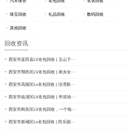
汽车保管
名包回收
名表回收
珠宝回收
礼品回收
数码回收
其他回收
回收资讯
西安市蓝田县LV名包回收 | 玉山下···
西安市鄠邑区LV名包回收 | 画乡女···
西安市高陵区Lv名包回收 | 泾渭新···
西安市临潼区LV名包回收 | 华清池···
西安市阎良区LV名包回收，一个电···
西安市新城区Lv名包回收 | 民乐园···