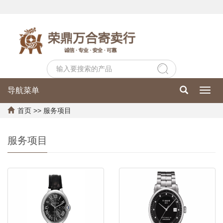
导航菜单
Toggl
navig
首页
>>
服务项目
服务项目