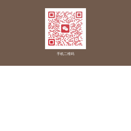
手机二维码