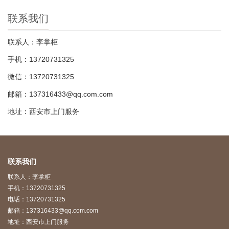
联系我们
联系人：李掌柜
手机：13720731325
微信：13720731325
邮箱：137316433@qq.com.com
地址：西安市上门服务
联系我们
联系人：李掌柜
手机：13720731325
电话：13720731325
邮箱：137316433@qq.com.com
地址：西安市上门服务