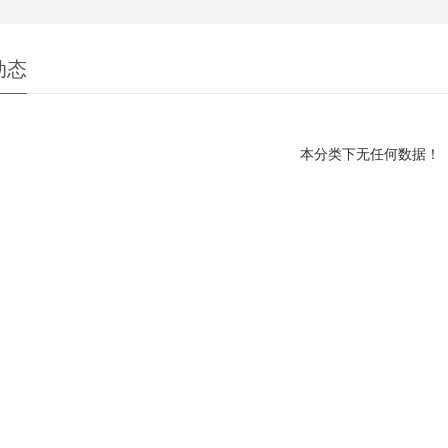
动态
本分类下无任何数据！