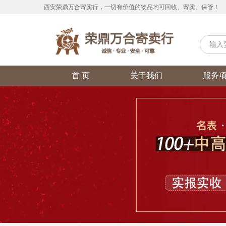
西安荣鼎万合寄卖行，一切有价值的物品均可回收、寄卖、保管！
首 页
关于我们
服务