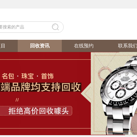
项目
回收资讯
在线预约
联系我