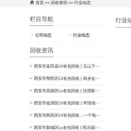
首页
>>
回收资讯
>>
行业动态
栏目导航
行业
公司动态
行业动态
回收资讯
西安市蓝田县LV名包回收 | 玉山下···
西安市鄠邑区LV名包回收 | 画乡女···
西安市高陵区Lv名包回收 | 泾渭新···
西安市临潼区LV名包回收 | 华清池···
西安市阎良区LV名包回收，一个电···
西安市新城区Lv名包回收 | 民乐园···