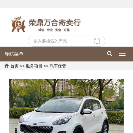
导航菜单
Toggl
navig
首页
>>
服务项目
>>
汽车保管