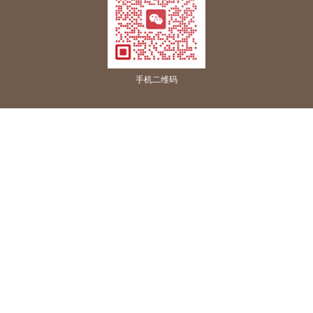
手机二维码