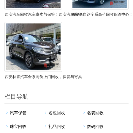
西安汽车回收汽车寄卖与保管！西安汽车回收
西安马自达全系高价回收保管中心！
汽车寄卖与保管！
钱又不想卖车的办法，您听听
西安林肯汽车全系高价上门回收，保管与寄卖
中心
栏目导航
汽车保管
名包回收
名表回收
珠宝回收
礼品回收
数码回收