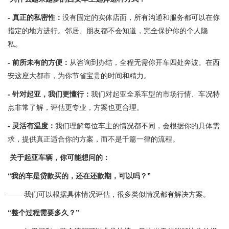
- 真正的私密性：
没有固定的实体店面，所有沟通和服务都可以在你
指定的地方进行。邻居、朋友都不会知道，完全保护你的个人隐
私。
- 前所未有的方便：
从咨询到办结，全程无需你开车四处奔波。在西
安这座大都市，为你节省宝贵的时间和精力。
- 针对起亚，我们更懂行：
我们对起亚全系车型的市场行情、车况特
点非常了解，评估更专业，方案也更合理。
- 灵活有温度：
我们理解每位车主的情况都不同，会根据你的具体需
求，提供真正适合你的方案，而不是千篇一律的流程。
关于起亚车辆，你可能想问的：
“我的车是贷款买的，还在还款期，可以吗？”
—— 我们可以根据具体情况评估，很多类似情况都有解决方案。
“整个过程需要多久？”