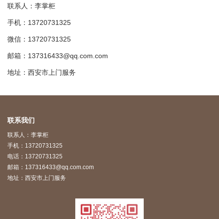
联系人：李掌柜
手机：13720731325
微信：13720731325
邮箱：137316433@qq.com.com
地址：西安市上门服务
联系我们
联系人：李掌柜
手机：13720731325
电话：13720731325
邮箱：137316433@qq.com.com
地址：西安市上门服务