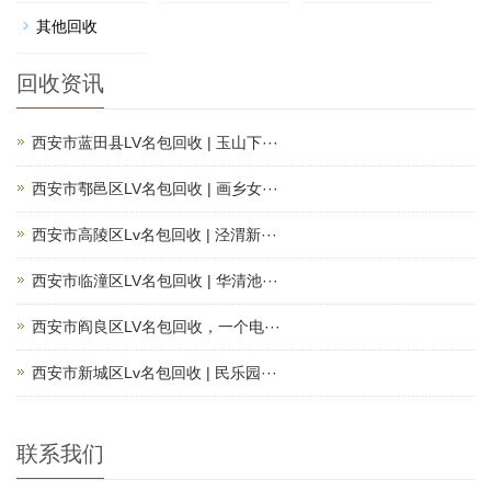
其他回收
回收资讯
西安市蓝田县LV名包回收 | 玉山下···
西安市鄠邑区LV名包回收 | 画乡女···
西安市高陵区Lv名包回收 | 泾渭新···
西安市临潼区LV名包回收 | 华清池···
西安市阎良区LV名包回收，一个电···
西安市新城区Lv名包回收 | 民乐园···
联系我们