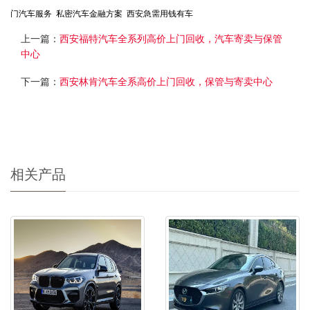
门汽车服务
私密汽车金融方案
西安急需用钱有车
上一篇：
西安福特汽车全系列高价上门回收，汽车寄卖与保管
中心
下一篇：
西安林肯汽车全系高价上门回收，保管与寄卖中心
相关产品