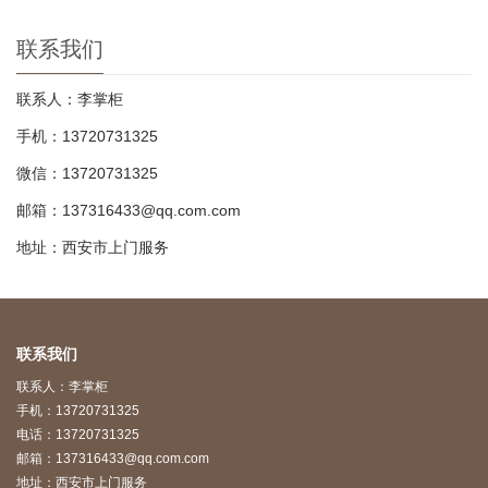
联系我们
联系人：李掌柜
手机：13720731325
微信：13720731325
邮箱：137316433@qq.com.com
地址：西安市上门服务
联系我们
联系人：李掌柜
手机：13720731325
电话：13720731325
邮箱：137316433@qq.com.com
地址：西安市上门服务