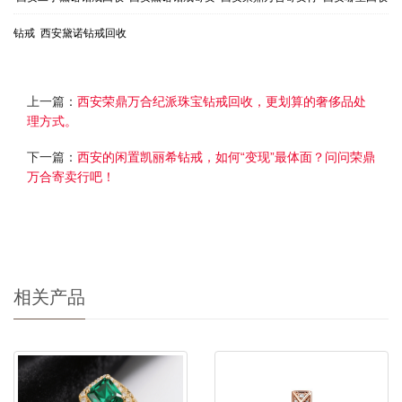
钻戒
西安黛诺钻戒回收
上一篇：
西安荣鼎万合纪派珠宝钻戒回收，更划算的奢侈品处
理方式。
下一篇：
西安的闲置凯丽希钻戒，如何“变现”最体面？问问荣鼎
万合寄卖行吧！
相关产品