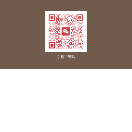
手机二维码