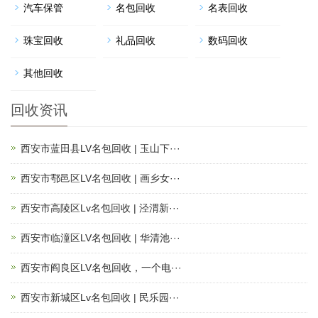
汽车保管
名包回收
名表回收
珠宝回收
礼品回收
数码回收
其他回收
回收资讯
西安市蓝田县LV名包回收 | 玉山下···
西安市鄠邑区LV名包回收 | 画乡女···
西安市高陵区Lv名包回收 | 泾渭新···
西安市临潼区LV名包回收 | 华清池···
西安市阎良区LV名包回收，一个电···
西安市新城区Lv名包回收 | 民乐园···