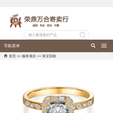
导航菜单
Toggl
navig
首页
>>
服务项目
>>
珠宝回收