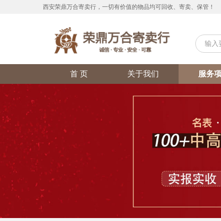
西安荣鼎万合寄卖行，一切有价值的物品均可回收、寄卖、保管！
首 页
关于我们
服务