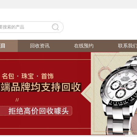
项目
回收资讯
在线预约
联系我