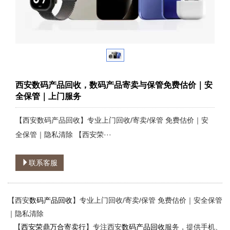
西安数码产品回收，数码产品寄卖与保管免费估价｜安
全保管｜上门服务
【西安数码产品回收】专业上门回收/寄卖/保管 免费估价｜安
全保管｜隐私清除 【西安荣···
联系客服
【西安
数码产品回收
】专业上门回收/寄卖/保管 免费估价｜安全保管
｜隐私清除
【
西安荣鼎万合寄卖行
】专注西安
数码产品回收
服务，提供手机、