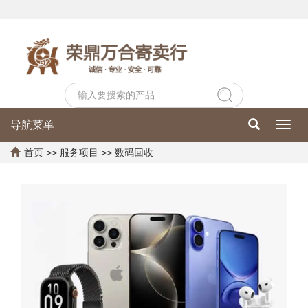
导航菜单
Toggl
navig
首页
>>
服务项目
>>
数码回收