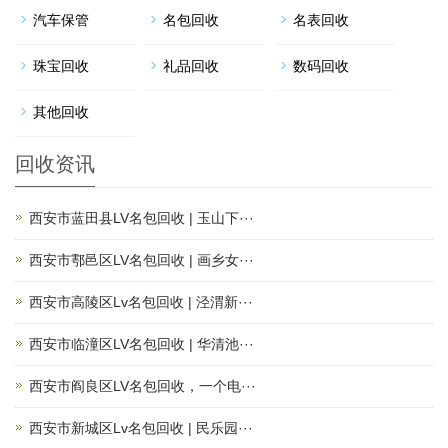
汽车保管
名包回收
名表回收
珠宝回收
礼品回收
数码回收
其他回收
回收资讯
西安市蓝田县LV名包回收 | 玉山下···
西安市鄠邑区LV名包回收 | 画乡女···
西安市高陵区Lv名包回收 | 泾渭新···
西安市临潼区LV名包回收 | 华清池···
西安市阎良区LV名包回收，一个电···
西安市新城区Lv名包回收 | 民乐园···