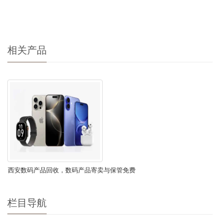
相关产品
西安数码产品回收，数码产品寄卖与保管免费
估价｜安全保管｜上门服务
栏目导航