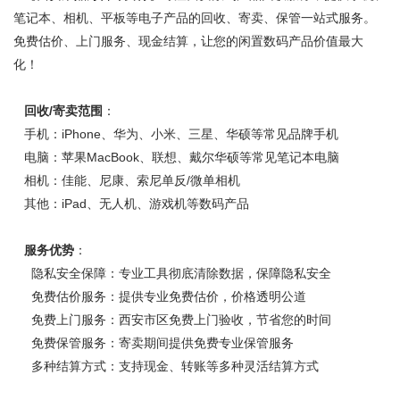
笔记本、相机、平板等电子产品的回收、寄卖、保管一站式服务。
免费估价、上门服务、现金结算，让您的闲置数码产品价值最大
化！
回收/寄卖范围
：
手机：iPhone、华为、小米、三星、华硕等常见品牌手机
电脑：苹果MacBook、联想、戴尔华硕等常见笔记本电脑
相机：佳能、尼康、索尼单反/微单相机
其他：iPad、无人机、游戏机等数码产品
服务优势
：
隐私安全保障：专业工具彻底清除数据，保障隐私安全
免费估价服务：提供专业免费估价，价格透明公道
免费上门服务：西安市区免费上门验收，节省您的时间
免费保管服务：寄卖期间提供免费专业保管服务
多种结算方式：支持现金、转账等多种灵活结算方式