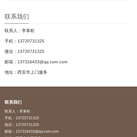
联系我们
联系人：李掌柜
手机：13720731325
微信：13720731325
邮箱：137316433@qq.com.com
地址：西安市上门服务
联系我们
联系人：李掌柜
手机：13720731325
电话：13720731325
邮箱：137316433@qq.com.com