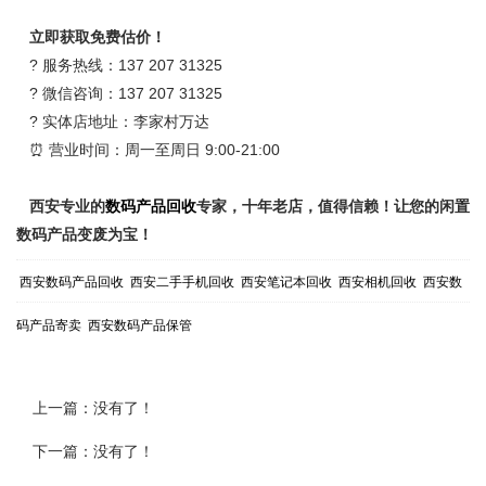
立即获取免费估价！
? 服务热线：137 207 31325
? 微信咨询：137 207 31325
? 实体店地址：李家村万达
⏰ 营业时间：周一至周日 9:00-21:00
西安专业的
数码产品回收
专家，十年老店，值得信赖！让您的闲置
数码产品变废为宝！
西安数码产品回收
西安二手手机回收
西安笔记本回收
西安相机回收
西安数
码产品寄卖
西安数码产品保管
上一篇：没有了！
下一篇：没有了！